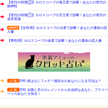
【世代の特徴②】ホロスコープの海王星で診断！あなたの世代の
精神性
【世代の特徴①】ホロスコープの天王星で診断！あなたの世代の
改革意識
【女性用】ホロスコープの火星で診断！あなたの運命の恋
人像
【男性用】ホロスコープの金星で診断！あなたの運命の恋人像
[PR] 彼はなにフェチ？彼好みのあなたになる方法は？
[PR] 太陽と月のエレメントから社会的なあなた、プライベ
ートのあなたを知る！