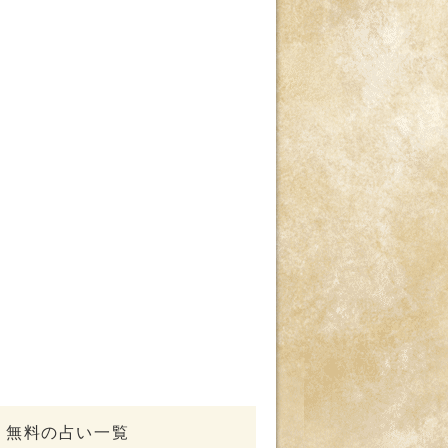
無料の占い一覧