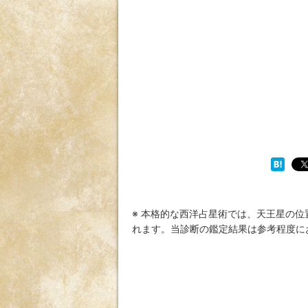
※ 本格的な西洋占星術では、天王星の
れます。当診断の鑑定結果は参考程度に