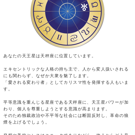
あなたの天王星は天秤座に位置しています。
エキセントリックな人格の持ち主で、人から変人扱いされる
にも関わらず、なぜか大衆を魅了します。
「愛される変わり者」としてカリスマ性を発揮する人もいま
す。
平等意識を重んじる星座である天秤座に、天王星パワーが加
わり、個人を尊重しようとする意識が高まります。
そのため独裁政治や不平等な社会には断固反対し、革命の狼
煙を上げるでしょう。