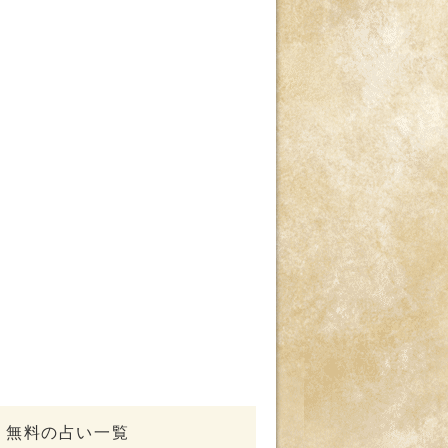
無料の占い一覧