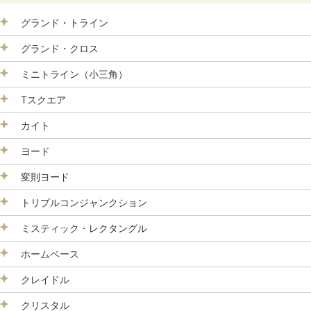
グランド・トライン
グランド・クロス
ミニトライン（小三角）
Tスクエア
カイト
ヨード
変則ヨード
トリプルコンジャンクション
ミスティック・レクタングル
ホームベース
クレイドル
クリスタル