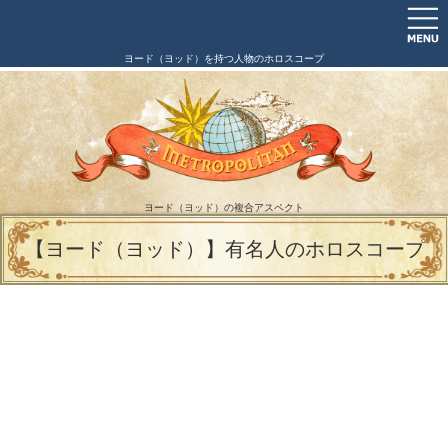
ヨード（ヨッド）を持つ人物のホロスコープ
ヨード（ヨッド）の複合アスペクト
【ヨード（ヨッド）】有名人のホロスコープ