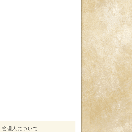
管理人について