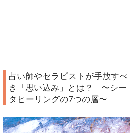
占い師やセラピストが手放すべ
き「思い込み」とは？ 〜シー
タヒーリングの7つの層〜