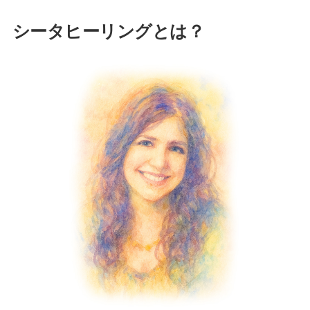
シータヒーリングとは？