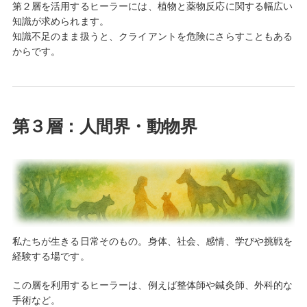
第２層を活用するヒーラーには、植物と薬物反応に関する幅広い
知識が求められます。
知識不足のまま扱うと、クライアントを危険にさらすこともある
からです。
第３層：人間界・動物界
私たちが生きる日常そのもの。身体、社会、感情、学びや挑戦を
経験する場です。
この層を利用するヒーラーは、例えば整体師や鍼灸師、外科的な
手術など。