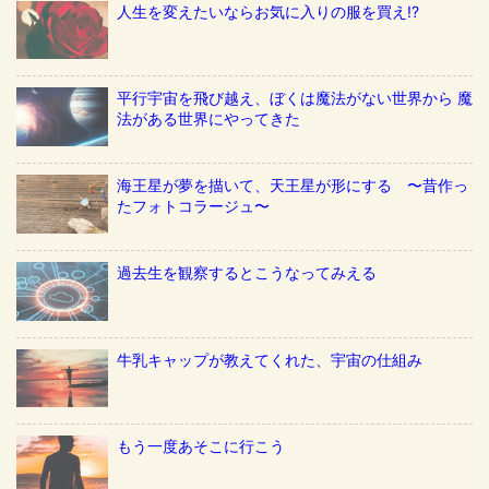
人生を変えたいならお気に入りの服を買え!?
平行宇宙を飛び越え、ぼくは魔法がない世界から 魔
法がある世界にやってきた
海王星が夢を描いて、天王星が形にする 〜昔作っ
たフォトコラージュ〜
過去生を観察するとこうなってみえる
牛乳キャップが教えてくれた、宇宙の仕組み
もう一度あそこに行こう