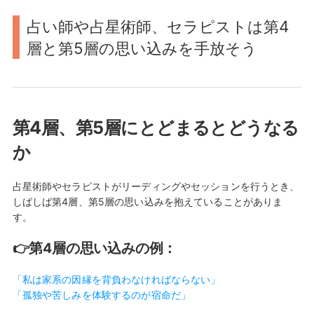
占い師や占星術師、セラピストは第4
層と第5層の思い込みを手放そう
第4層、第5層にとどまるとどうなる
か
占星術師やセラピストがリーディングやセッションを行うとき、
しばしば第4層、第5層の思い込みを抱えていることがありま
す。
👉第4層の思い込みの例：
「私は家系の因縁を背負わなければならない」
「孤独や苦しみを体験するのが宿命だ」