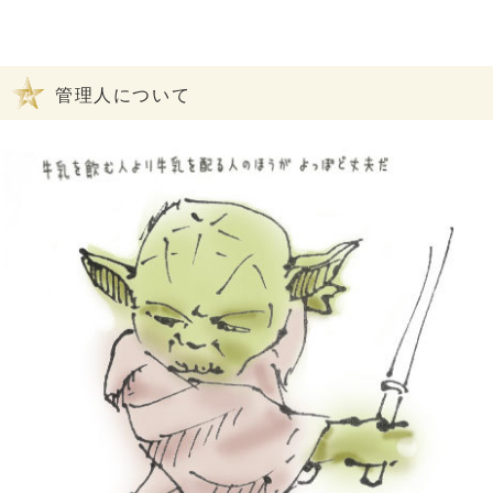
管理人について