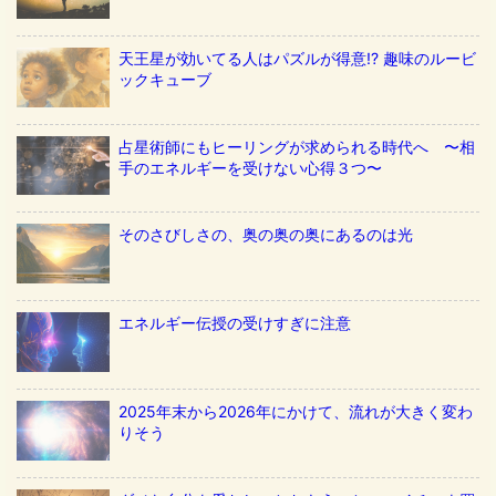
天王星が効いてる人はパズルが得意!? 趣味のルービ
ックキューブ
占星術師にもヒーリングが求められる時代へ 〜相
手のエネルギーを受けない心得３つ〜
そのさびしさの、奥の奥の奥にあるのは光
エネルギー伝授の受けすぎに注意
2025年末から2026年にかけて、流れが大きく変わ
りそう