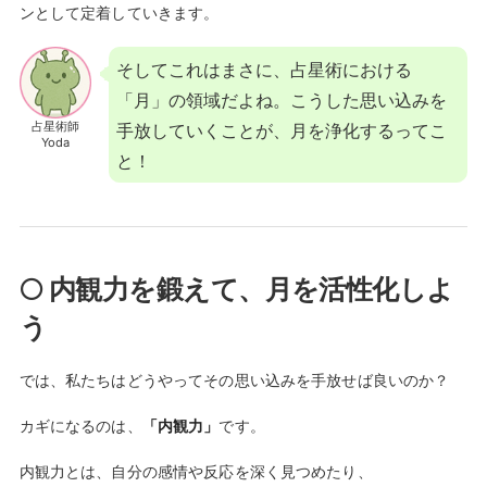
ンとして定着していきます。
そしてこれはまさに、占星術における
「月」の領域だよね。こうした思い込みを
占星術師
手放していくことが、月を浄化するってこ
Yoda
と！
🌕 内観力を鍛えて、月を活性化しよ
う
では、私たちはどうやってその思い込みを手放せば良いのか？
カギになるのは、
「内観力」
です。
内観力とは、自分の感情や反応を深く見つめたり、