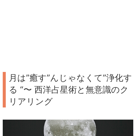
月は”癒す”んじゃなくて”浄化す
る “〜 西洋占星術と無意識のク
リアリング