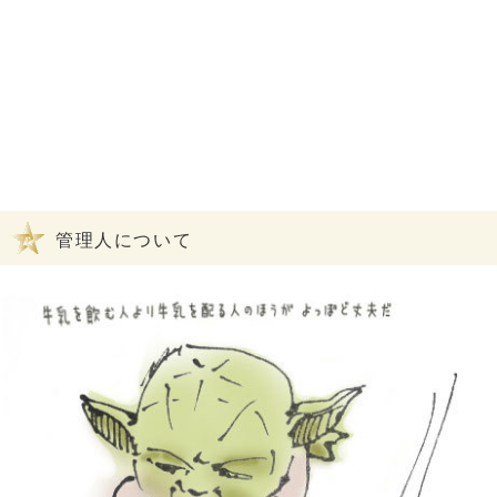
管理人について