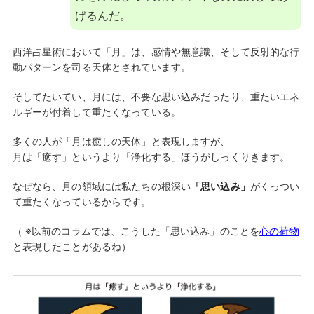
げるんだ。
西洋占星術において「月」は、感情や無意識、そして反射的な行
動パターンを司る天体とされています。
そしてたいてい、月には、不要な思い込みだったり、重たいエネ
ルギーが付着して重たくなっている。
多くの人が「月は癒しの天体」と表現しますが、
月は「癒す」というより「浄化する」ほうがしっくりきます。
なぜなら、月の領域には私たちの根深い
「思い込み」
がくっつい
て重たくなっているからです。
（ ※以前のコラムでは、こうした「思い込み」のことを
心の荷物
と表現したことがあるね）