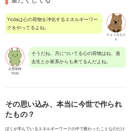
Yodaは心の荷物を浄化するエネルギーワー
クをやってるよね。
クォッカちゃ
ん
そうだね。月についてる心の荷物はね、過
去生とか家系からも来てるんだよね。
占星術師
Yoda
その思い込み、本当に今世で作られ
たもの？
ぼくが学んでいるエネルギーワークの中で教わったことなのだけ