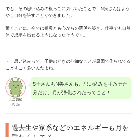
でも、その思い込みの根っこに気づいたことで、N実さんはよう
やく自分を許すことができました。
驚くことに、今では祖母とも心からの関係を築き、仕事でも自然
体で成果を出せるようになったそうです。
・・思い込みって、子供のときの些細なことが原因で作られてる
ことすごく多いんだよね。
S子さんもN美さんも、思い込みを手放せた
分だけ、月が浄化されたってこと！
占星術師
Yoda
過去生や家系などのエネルギーも月を
重たくしてる