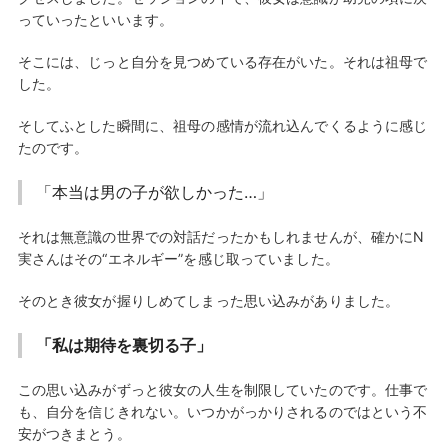
っていったといいます。
そこには、じっと自分を見つめている存在がいた。それは祖母で
した。
そしてふとした瞬間に、祖母の感情が流れ込んでくるように感じ
たのです。
「本当は男の子が欲しかった…」
それは無意識の世界での対話だったかもしれませんが、確かにN
実さんはその“エネルギー”を感じ取っていました。
そのとき彼女が握りしめてしまった思い込みがありました。
「私は期待を裏切る子」
この思い込みがずっと彼女の人生を制限していたのです。仕事で
も、自分を信じきれない。いつかがっかりされるのではという不
安がつきまとう。