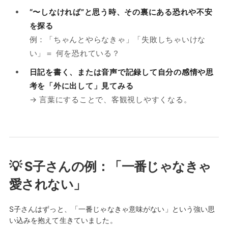
“〜しなければ”と思う時、その裏にある恐れや不安
を探る
例：「ちゃんとやらなきゃ」「失敗しちゃいけな
い」＝ 何を恐れている？
日記を書く、または音声で記録して自分の感情や思
考を「外に出して」見てみる
→ 言葉にすることで、客観視しやすくなる。
💡 S子さんの例：「一番じゃなきゃ
愛されない」
S子さんはずっと、「一番じゃなきゃ意味がない」という強い思
い込みを抱えて生きていました。