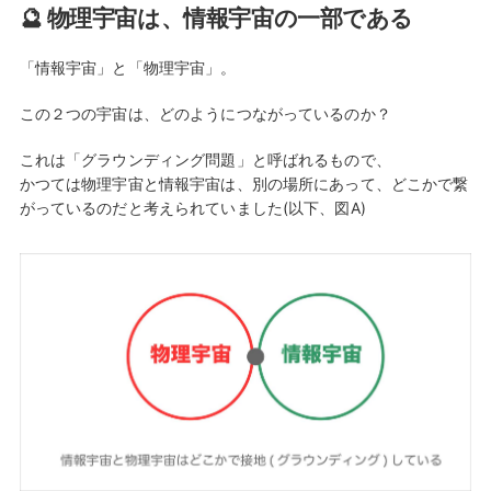
🔮 物理宇宙は、情報宇宙の一部である
「情報宇宙」と「物理宇宙」。
この２つの宇宙は、どのようにつながっているのか？
これは「グラウンディング問題」と呼ばれるもので、
かつては物理宇宙と情報宇宙は、別の場所にあって、どこかで繋
がっているのだと考えられていました(以下、図A)