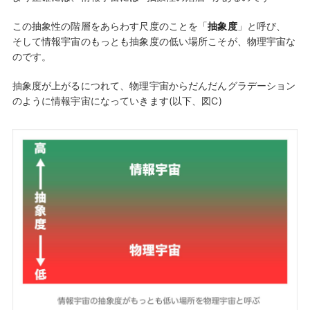
この抽象性の階層をあらわす尺度のことを「
抽象度
」と呼び、
そして情報宇宙のもっとも抽象度の低い場所こそが、物理宇宙な
のです。
抽象度が上がるにつれて、物理宇宙からだんだんグラデーション
のように情報宇宙になっていきます(以下、図C)