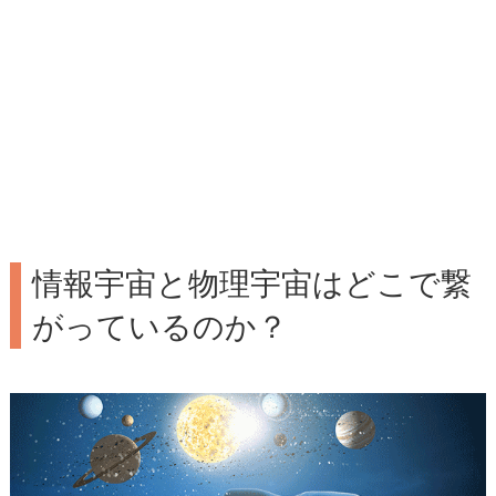
情報宇宙と物理宇宙はどこで繋
がっているのか？