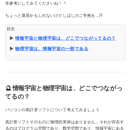
非参考にしてみてくださいね＾＾
ちょっと退屈かもしれないけどしばしのご辛抱を...汗
目次
▶︎
情報宇宙と物理宇宙は、どこでつながってるの？
▶︎
物理宇宙は、情報宇宙の一部である
🔮 情報宇宙と物理宇宙は、どこでつながっ
てるの？
パソコンの表計算ソフトについて考えてみましょう
表計算ソフトそのものに物理的実体はありません。それが存在す
るのはプログラム空間であり、数学空間であり、情報宇宙にある