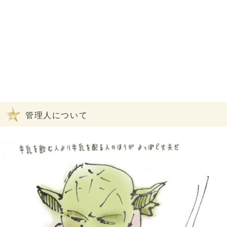
管理人について