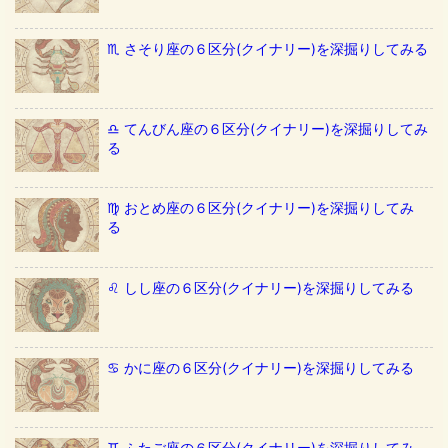
♏️ さそり座の６区分(クイナリー)を深掘りしてみる
♎️ てんびん座の６区分(クイナリー)を深掘りしてみ
る
♍️ おとめ座の６区分(クイナリー)を深掘りしてみ
る
♌️ しし座の６区分(クイナリー)を深掘りしてみる
♋️ かに座の６区分(クイナリー)を深掘りしてみる
♊️ ふたご座の６区分(クイナリー)を深掘りしてみ