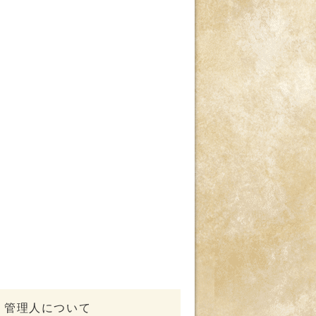
管理人について