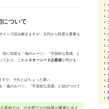
術について
サインで読み解きますが、古代から恒星も重要な
、特に恒星を「魂のルーツ」「宇宙的な意識」と
っており、これを
スターシード占星術
と呼びま
りますが、それとはちょっと違い、
を「魂のルーツ」「宇宙的な意識」と結びつけて
ド占星術では、出生図でその恒星が重要なポイ