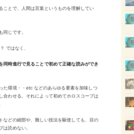
ることで、人間は言葉というものを理解してい
も同じです。
？ ではなく、
を同時進行で見ることで初めて正確な読みができ
た環境・・etc などのあらゆる要素を加味しつ
し合わせる。それによって初めてホロスコープは
。
トなどの細部や、難しい技法を駆使しても、目の
プは読めない。