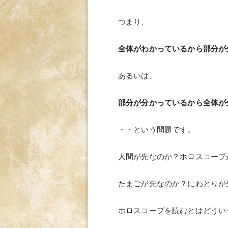
つまり、
全体がわかっているから部分が
あるいは、
部分が分かっているから全体が
・・という問題です。
人間が先なのか？ホロスコープ
たまごが先なのか？にわとりが
ホロスコープを読むとはどうい