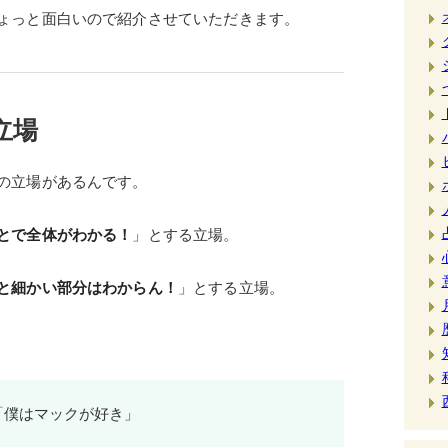
ょっと面白いので紹介させていただきます。
立場
の立場があるんです。
とで全体がわかる！
」とする立場。
と細かい部分はわからん！
」とする立場。
「僕はマックが好き」