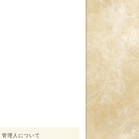
管理人について