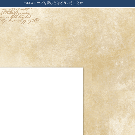
ホロスコープを読むとはどういうことか