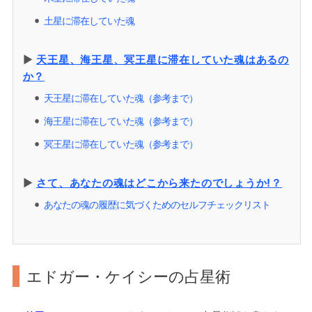
土星に滞在していた魂
⚫︎
▶︎
天王星、海王星、冥王星に滞在していた魂はあるの
か？
天王星に滞在していた魂（参考まで）
⚫︎
海王星に滞在していた魂（参考まで）
⚫︎
冥王星に滞在していた魂（参考まで）
⚫︎
▶︎
さて、あなたの魂はどこから来たのでしょうか!？
あなたの魂の履歴に気づくためのセルフチェックリスト
⚫︎
エドガー・ケイシーの占星術