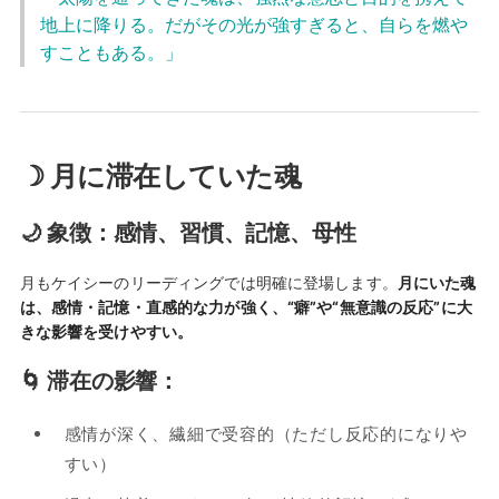
地上に降りる。だがその光が強すぎると、自らを燃や
すこともある。」
☽ 月に滞在していた魂
🌙 象徴：感情、習慣、記憶、母性
月もケイシーのリーディングでは明確に登場します。
月にいた魂
は、感情・記憶・直感的な力が強く、“癖”や“無意識の反応”に大
きな影響を受けやすい。
🌀 滞在の影響：
感情が深く、繊細で受容的（ただし反応的になりや
すい）