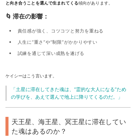
と向き合うことを選んで生まれてくる
傾向があります。
🌀 滞在の影響：
責任感が強く、コツコツと努力を重ねる
人生に“重さ”や“制限”がかかりやすい
試練を通じて深い成熟を遂げる
ケイシーはこう言います。
「土星に滞在してきた魂は、“霊的な大人になる”ため
の学びを、あえて選んで地上に降りてくるのだ。」
天王星、海王星、冥王星に滞在してい
た魂はあるのか？