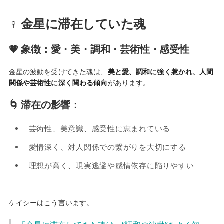
♀ 金星に滞在していた魂
💗 象徴：愛・美・調和・芸術性・感受性
金星の波動を受けてきた魂は、
美と愛、調和に強く惹かれ、人間
関係や芸術性に深く関わる傾向
があります。
🌀 滞在の影響：
芸術性、美意識、感受性に恵まれている
愛情深く、対人関係での繋がりを大切にする
理想が高く、現実逃避や感情依存に陥りやすい
ケイシーはこう言います。