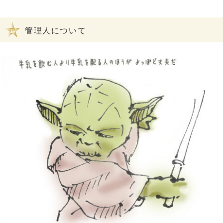
管理人について