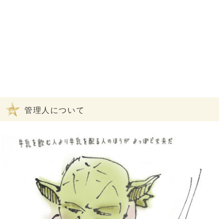
管理人について