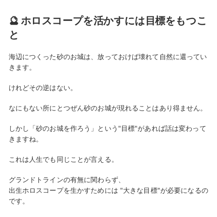
🔮 ホロスコープを活かすには目標をもつこ
と
海辺につくった砂のお城は、放っておけば壊れて自然に還ってい
きます。
けれどその逆はない。
なにもない所にとつぜん砂のお城が現れることはあり得ません。
しかし「砂のお城を作ろう」という"目標"があれば話は変わって
きますね。
これは人生でも同じことが言える。
グランドトラインの有無に関わらず、
出生ホロスコープを生かすためには "大きな目標"が必要になるの
です。