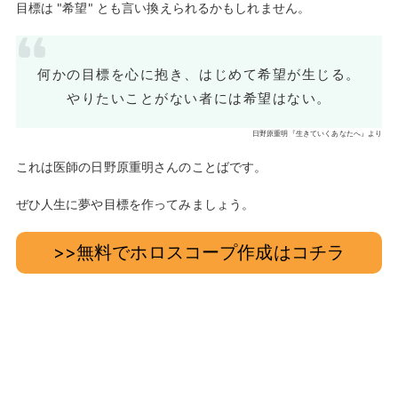
目標は "希望" とも言い換えられるかもしれません。
何かの目標を心に抱き、はじめて希望が生じる。
やりたいことがない者には希望はない。
日野原重明『生きていくあなたへ』より
これは医師の日野原重明さんのことばです。
ぜひ人生に夢や目標を作ってみましょう。
>>無料でホロスコープ作成はコチラ