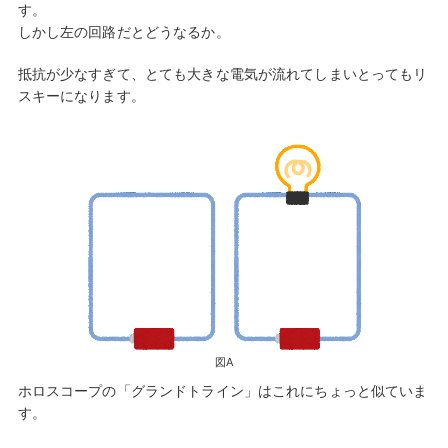
す。
しかし左の回路だとどうなるか。
抵抗が少なすぎて、とても大きな電気が流れてしまいとってもリ
スキーになります。
図A
ホロスコープの「グランドトライン」はこれにちょっと似ていま
す。