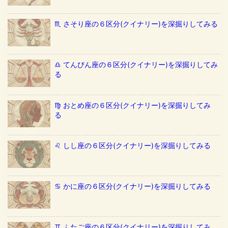
♏️ さそり座の６区分(クイナリー)を深掘りしてみる
♎️ てんびん座の６区分(クイナリー)を深掘りしてみ
る
♍️ おとめ座の６区分(クイナリー)を深掘りしてみ
る
♌️ しし座の６区分(クイナリー)を深掘りしてみる
♋️ かに座の６区分(クイナリー)を深掘りしてみる
♊️ ふたご座の６区分(クイナリー)を深掘りしてみ