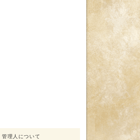
管理人について