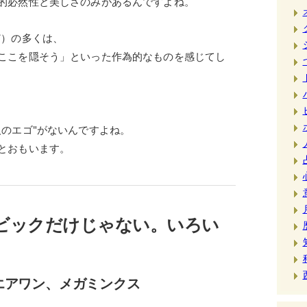
的必然性と美しさのみがあるんですよね。
ど）の多くは、
ここを隠そう」といった作為的なものを感じてし
人のエゴ"がないんですよね。
とおもいます。
ービックだけじゃない。いろい
クエアワン、メガミンクス