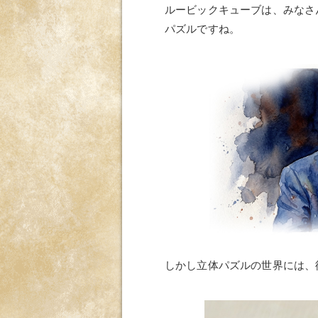
ルービックキューブは、みなさ
パズルですね。
しかし立体パズルの世界には、