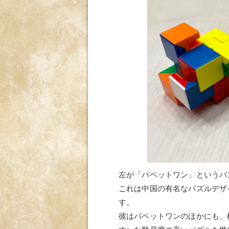
左が「パペットワン」というパ
これは中国の有名なパズルデザ
す。
彼はパペットワンのほかにも、